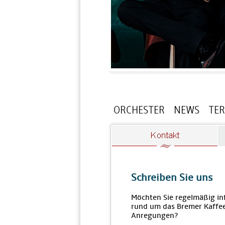
ORCHESTER
NEWS
TE
Schreiben Sie uns
Möchten Sie regelmäßig in
rund um das Bremer Kaffee
Anregungen?