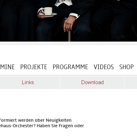
RMINE
PROJEKTE
PROGRAMME
VIDEOS
SHOP
formiert werden über Neuigkeiten
haus-Orchester? Haben Sie Fragen oder