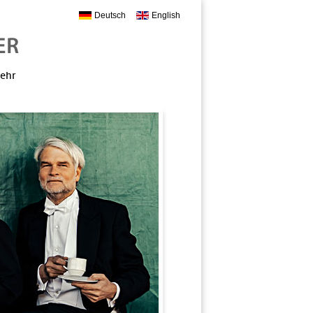
Deutsch
English
mehr