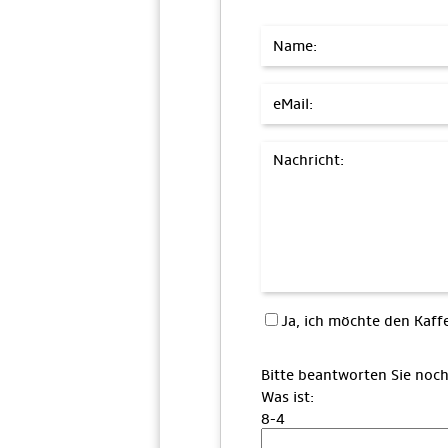
Name:
eMail:
Nachricht:
Ja, ich möchte den Ka
Bitte beantworten Sie noch
Was ist:
8-4