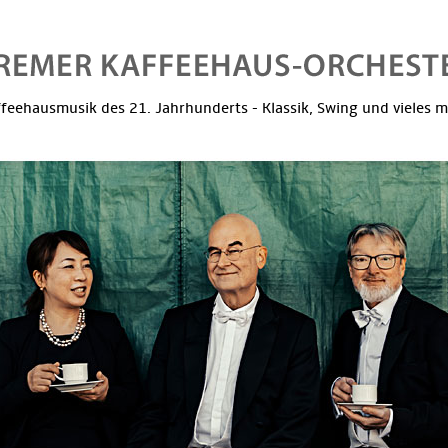
feehausmusik des 21. Jahrhunderts - Klassik, Swing und vieles 