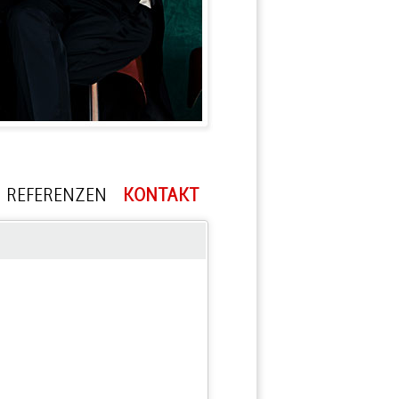
REFERENZEN
KONTAKT