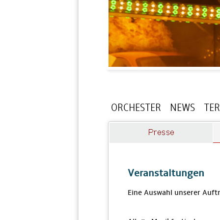
ORCHESTER
NEWS
TE
Veranstaltungen
Eine Auswahl unserer Auftr