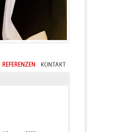
REFERENZEN
KONTAKT