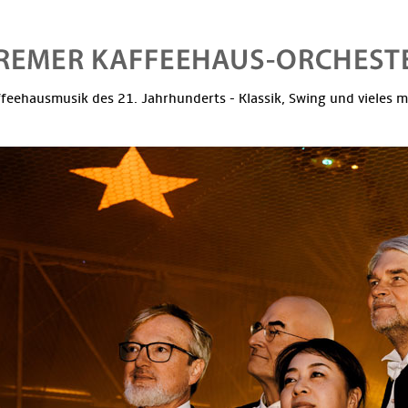
feehausmusik des 21. Jahrhunderts - Klassik, Swing und vieles 