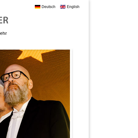
Deutsch
English
mehr