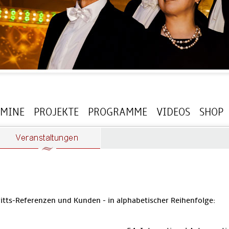
RMINE
PROJEKTE
PROGRAMME
VIDEOS
SHOP
itts-Referenzen und Kunden - in alphabetischer Reihenfolge: