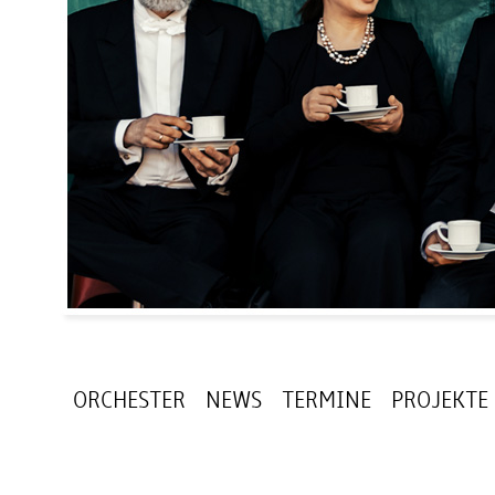
ORCHESTER
NEWS
TERMINE
PROJEKTE