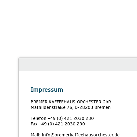
Impressum
BREMER KAFFEEHAUS-ORCHESTER GbR
Mathildenstraße 76, D-28203 Bremen
Telefon +49 (0) 421 2030 230
Fax +49 (0) 421 2030 290
Mail: info@bremerkaffeehausorchester.de