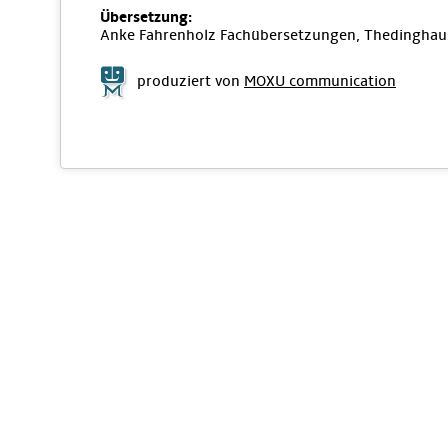
Übersetzung:
Anke Fahrenholz Fachübersetzungen, Thedinghau
produziert von
MOXU communication