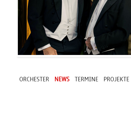
ORCHESTER
NEWS
TERMINE
PROJEKTE