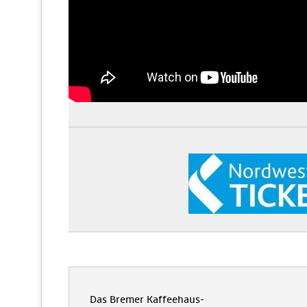
Das Bremer Kaffeehaus-