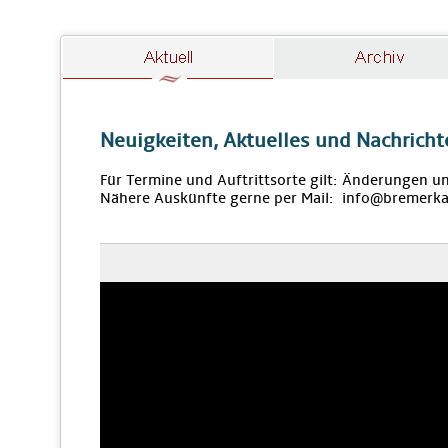
Neuigkeiten, Aktuelles und Nachricht
Für Termine und Auftrittsorte gilt: Änderungen u
Nähere Auskünfte gerne per Mail: info@bremerka