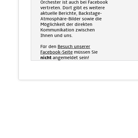
Orchester ist auch bei Facebook
vertreten. Dort gibt es weitere
aktuelle Berichte, Backstage-
Atmosphäre-Bilder sowie die
Möglichkeit der direkten
Kommunikation zwischen
Ihnen und uns.
Für den
Besuch unserer
Facebook-Seite
müssen Sie
nicht
angemeldet sein!