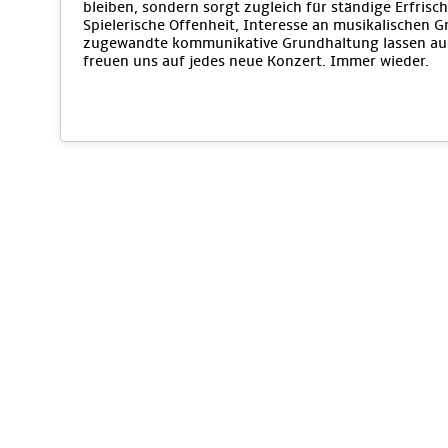
bleiben, sondern sorgt zugleich für ständige Erfri
Spielerische Offenheit, Interesse an musikalischen 
zugewandte kommunikative Grundhaltung lassen auc
freuen uns auf jedes neue Konzert. Immer wieder.