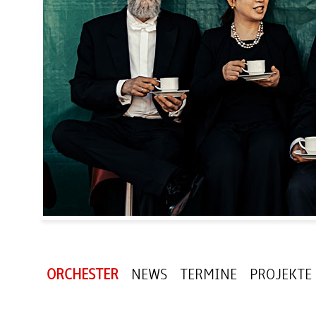
ORCHESTER
NEWS
TERMINE
PROJEKTE