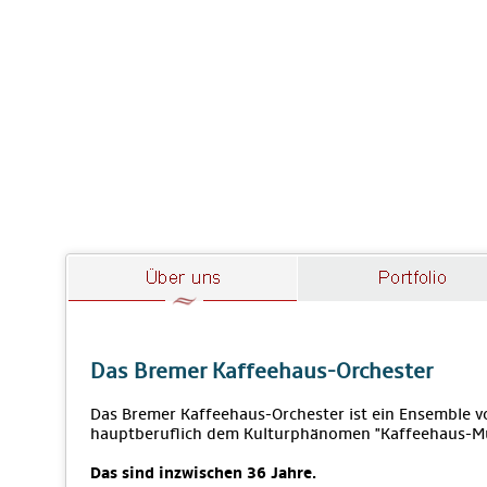
Das Bremer Kaffeehaus-Orchester
Das Bremer Kaffeehaus-Orchester ist ein Ensemble vo
hauptberuflich dem Kulturphänomen "Kaffeehaus-M
Das sind inzwischen 36 Jahre.