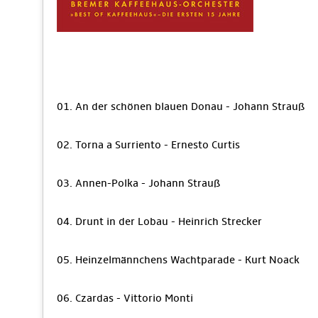
01. An der schönen blauen Donau - Johann Strauß
02. Torna a Surriento - Ernesto Curtis
03. Annen-Polka - Johann Strauß
04. Drunt in der Lobau - Heinrich Strecker
05. Heinzelmännchens Wachtparade - Kurt Noack
06. Czardas - Vittorio Monti