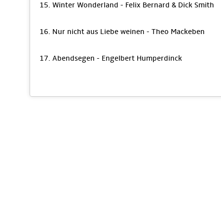
15. Winter Wonderland - Felix Bernard & Dick Smith
16. Nur nicht aus Liebe weinen - Theo Mackeben
17. Abendsegen - Engelbert Humperdinck