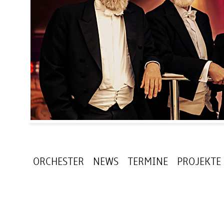
ORCHESTER
NEWS
TERMINE
PROJEKTE