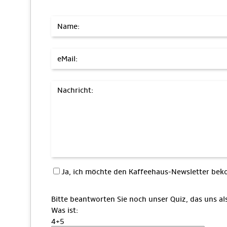
Name:
eMail:
Nachricht:
Ja, ich möchte den Kaffeehaus-Newsletter b
Bitte beantworten Sie noch unser Quiz, das uns a
Was ist:
4+5