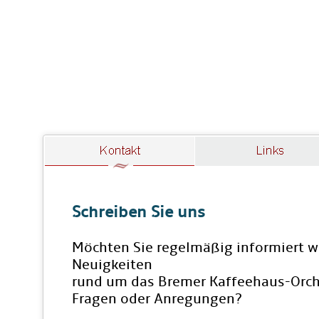
Schreiben Sie uns
Möchten Sie regelmäßig informiert w
Neuigkeiten
rund um das Bremer Kaffeehaus-Orch
Fragen oder Anregungen?