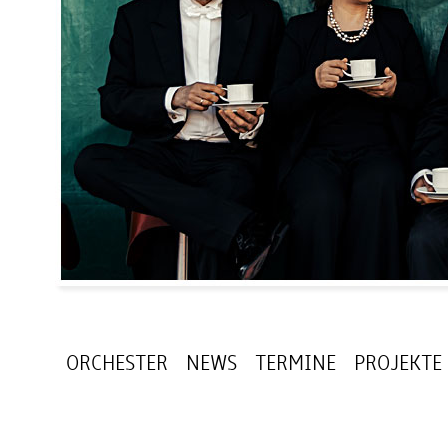
ORCHESTER
NEWS
TERMINE
PROJEKTE