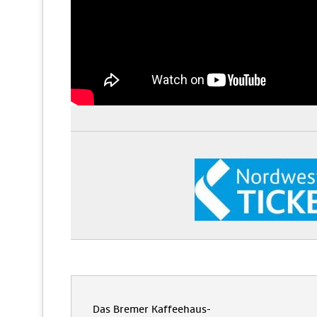
Das Bremer Kaffeehaus-