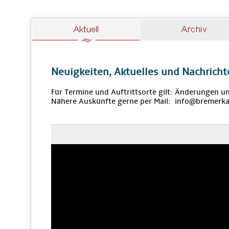
Neuigkeiten, Aktuelles und Nachricht
Für Termine und Auftrittsorte gilt: Änderungen u
Nähere Auskünfte gerne per Mail: info@bremerka