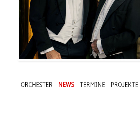
ORCHESTER
NEWS
TERMINE
PROJEKTE