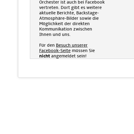
Orchester ist auch bei Facebook
vertreten. Dort gibt es weitere
aktuelle Berichte, Backstage-
Atmosphäre-Bilder sowie die
Möglichkeit der direkten
Kommunikation zwischen
Ihnen und uns.
Für den
Besuch unserer
Facebook-Seite
müssen Sie
nicht
angemeldet sein!