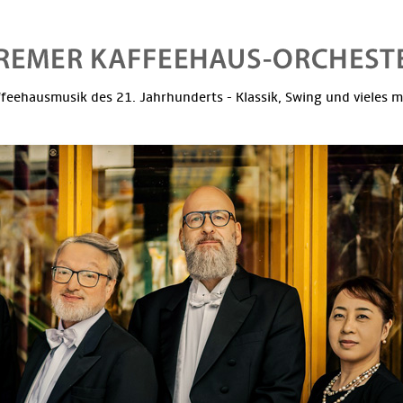
feehausmusik des 21. Jahrhunderts - Klassik, Swing und vieles 