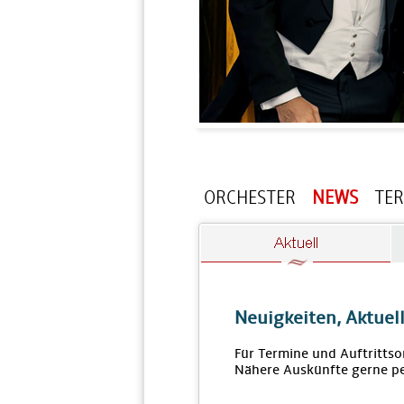
ORCHESTER
NEWS
TE
Neuigkeiten, Aktuel
Für Termine und Auftrittso
Nähere Auskünfte gerne pe