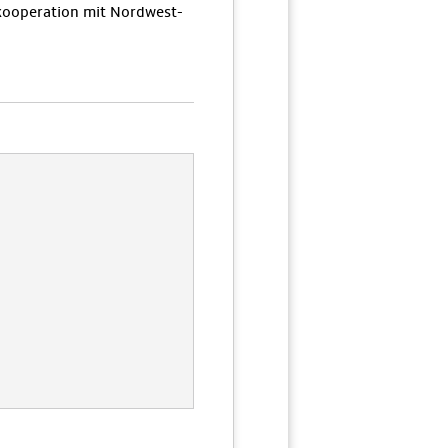
ooperation mit Nordwest-