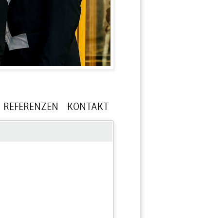
REFERENZEN
KONTAKT