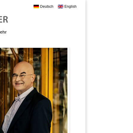
Deutsch
English
mehr