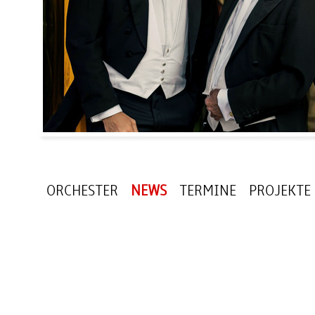
ORCHESTER
NEWS
TERMINE
PROJEKTE