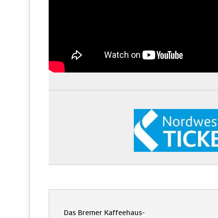
Das Bremer Kaffeehaus-