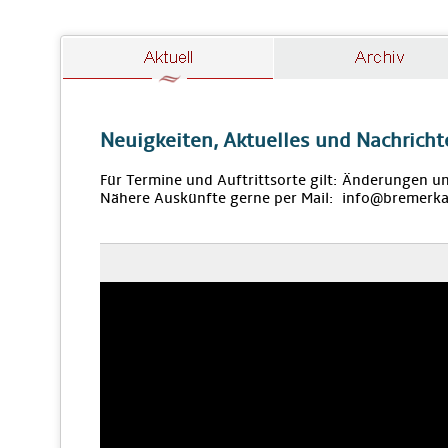
Neuigkeiten, Aktuelles und Nachricht
Für Termine und Auftrittsorte gilt: Änderungen u
Nähere Auskünfte gerne per Mail: info@bremerka