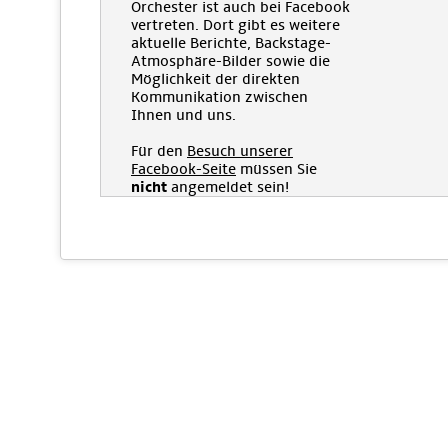
Orchester ist auch bei Facebook
vertreten. Dort gibt es weitere
aktuelle Berichte, Backstage-
Atmosphäre-Bilder sowie die
Möglichkeit der direkten
Kommunikation zwischen
Ihnen und uns.
Für den
Besuch unserer
Facebook-Seite
müssen Sie
nicht
angemeldet sein!