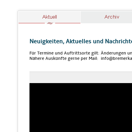
Neuigkeiten, Aktuelles und Nachricht
Für Termine und Auftrittsorte gilt: Änderungen u
Nähere Auskünfte gerne per Mail: info@bremerka