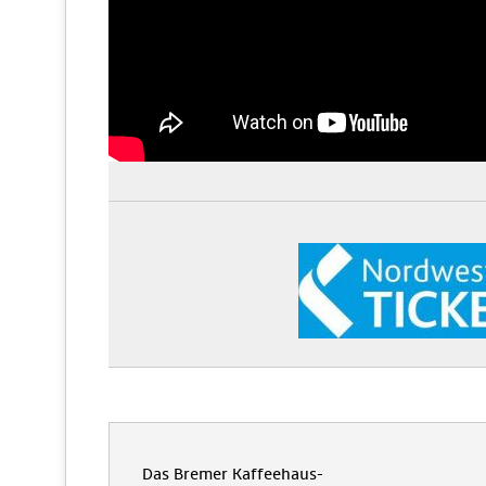
Das Bremer Kaffeehaus-