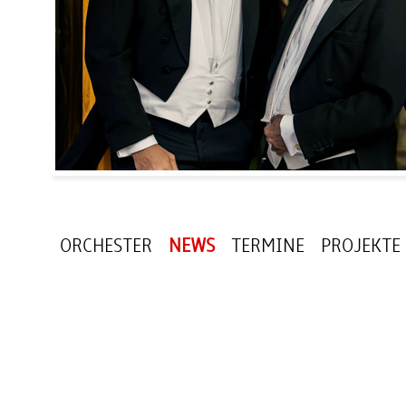
ORCHESTER
NEWS
TERMINE
PROJEKTE