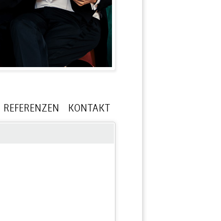
REFERENZEN
KONTAKT