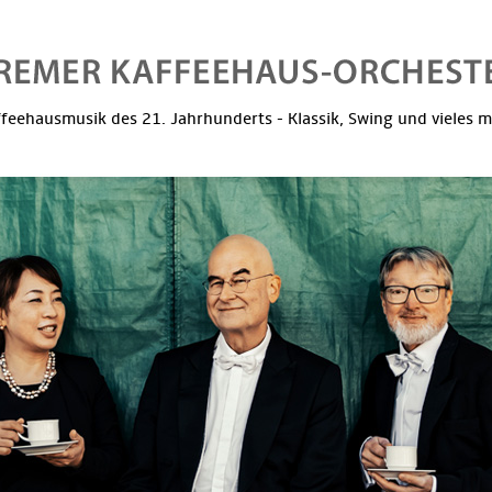
feehausmusik des 21. Jahrhunderts - Klassik, Swing und vieles 