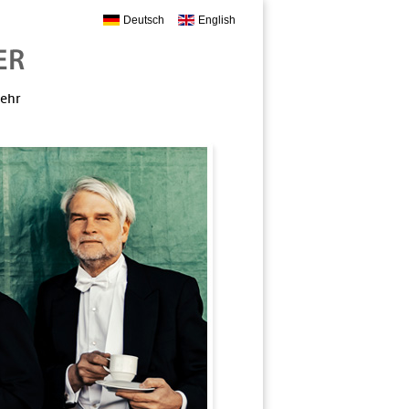
Deutsch
English
mehr