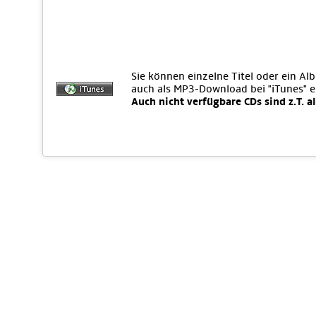
Sie können einzelne Titel oder ein Al
auch als MP3-Download bei "iTunes" 
Auch nicht verfügbare CDs sind z.T. a