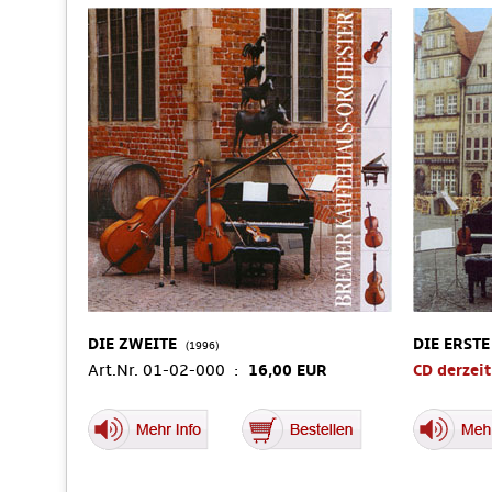
DIE ZWEITE
DIE ERSTE
(1996)
Art.Nr. 01-02-000 :
16,00 EUR
CD derzeit