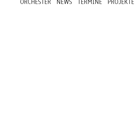
ORCHESTER
NEWS
TERMINE
PROJEKTE