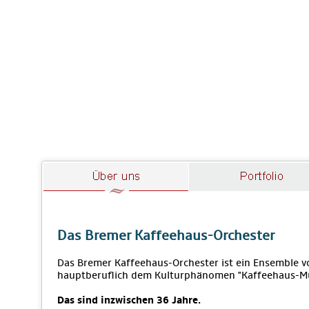
Das Bremer Kaffeehaus-Orchester
Das Bremer Kaffeehaus-Orchester ist ein Ensemble vo
hauptberuflich dem Kulturphänomen "Kaffeehaus-M
Das sind inzwischen 36 Jahre.