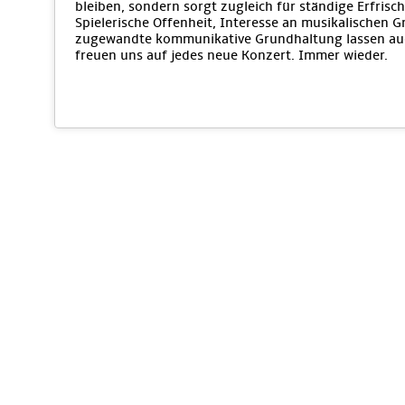
bleiben, sondern sorgt zugleich für ständige Erfri
Spielerische Offenheit, Interesse an musikalischen 
zugewandte kommunikative Grundhaltung lassen auc
freuen uns auf jedes neue Konzert. Immer wieder.