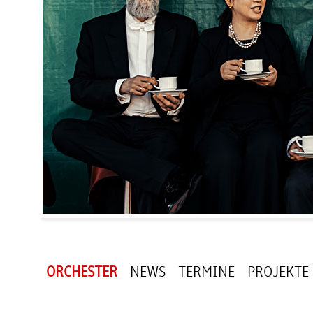
ORCHESTER
NEWS
TERMINE
PROJEKTE