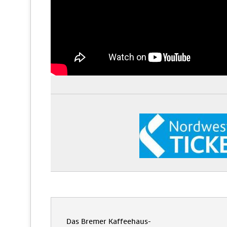
Das Bremer Kaffeehaus-