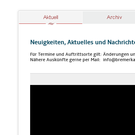
Neuigkeiten, Aktuelles und Nachricht
Für Termine und Auftrittsorte gilt: Änderungen u
Nähere Auskünfte gerne per Mail: info@bremerka