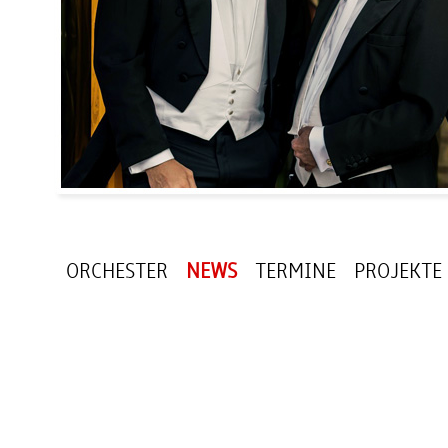
ORCHESTER
NEWS
TERMINE
PROJEKTE