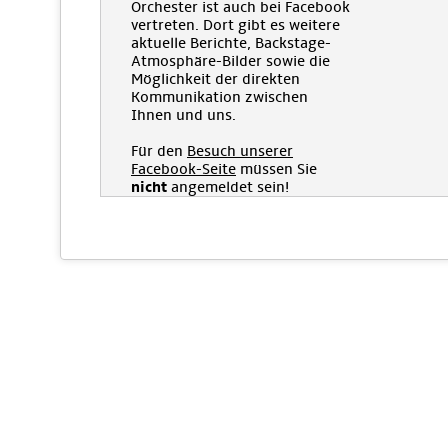
Orchester ist auch bei Facebook
vertreten. Dort gibt es weitere
aktuelle Berichte, Backstage-
Atmosphäre-Bilder sowie die
Möglichkeit der direkten
Kommunikation zwischen
Ihnen und uns.
Für den
Besuch unserer
Facebook-Seite
müssen Sie
nicht
angemeldet sein!