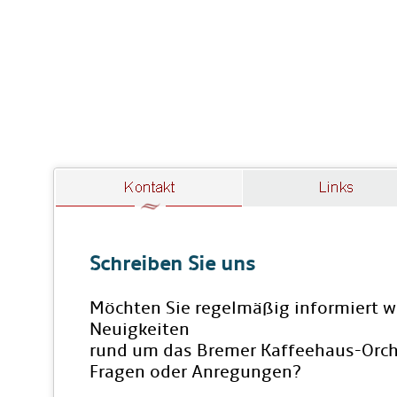
Schreiben Sie uns
Möchten Sie regelmäßig informiert w
Neuigkeiten
rund um das Bremer Kaffeehaus-Orch
Fragen oder Anregungen?