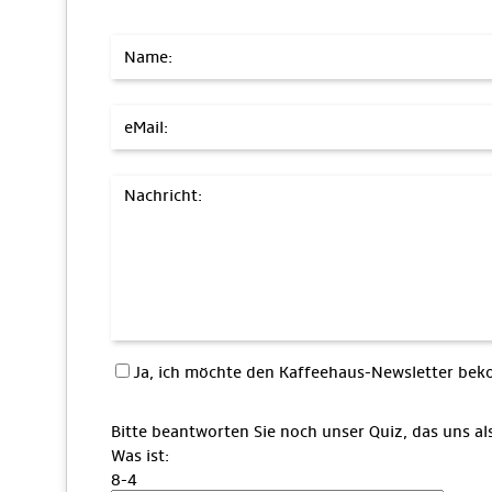
Name:
eMail:
Nachricht:
Ja, ich möchte den Kaffeehaus-Newsletter b
Bitte beantworten Sie noch unser Quiz, das uns a
Was ist:
8-4