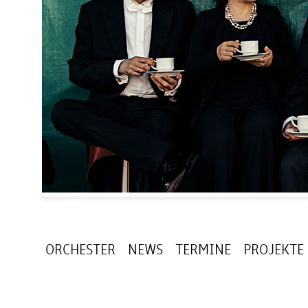
ORCHESTER
NEWS
TERMINE
PROJEKTE