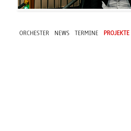
ORCHESTER
NEWS
TERMINE
PROJEKTE