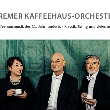
feehausmusik des 21. Jahrhunderts - Klassik, Swing und vieles 