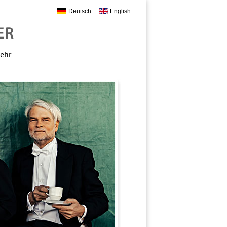
Deutsch
English
mehr