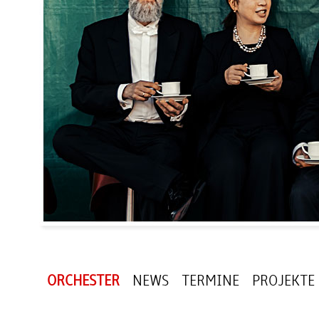
ORCHESTER
NEWS
TERMINE
PROJEKTE