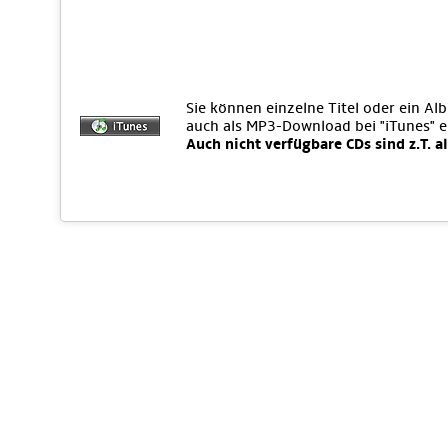
Sie können einzelne Titel oder ein Al
auch als MP3-Download bei "iTunes" 
Auch nicht verfügbare CDs sind z.T. a