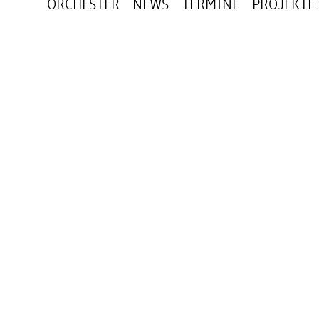
ORCHESTER
NEWS
TERMINE
PROJEKTE