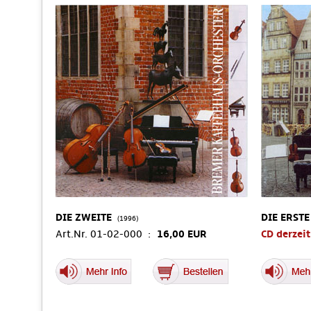
DIE ZWEITE
DIE ERSTE
(1996)
Art.Nr. 01-02-000 :
16,00 EUR
CD derzeit