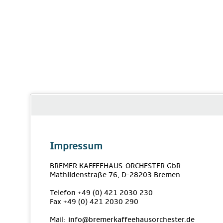
Impressum
BREMER KAFFEEHAUS-ORCHESTER GbR
Mathildenstraße 76, D-28203 Bremen
Telefon +49 (0) 421 2030 230
Fax +49 (0) 421 2030 290
Mail: info@bremerkaffeehausorchester.de