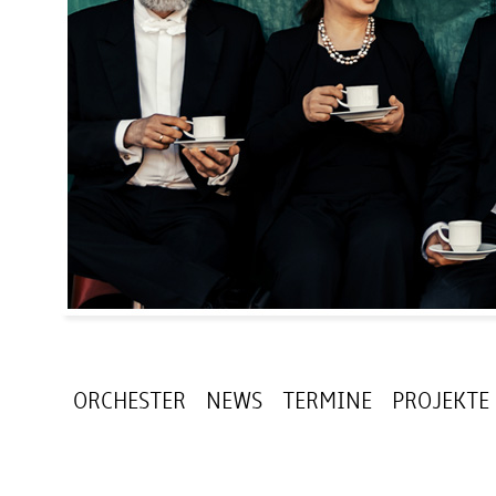
ORCHESTER
NEWS
TERMINE
PROJEKTE