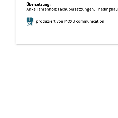
Übersetzung:
Anke Fahrenholz Fachübersetzungen, Thedinghau
produziert von
MOXU communication