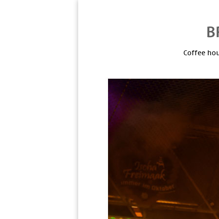
Coffee hou