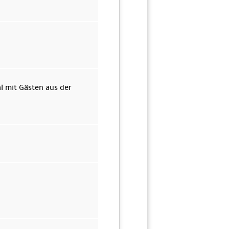
l mit Gästen aus der