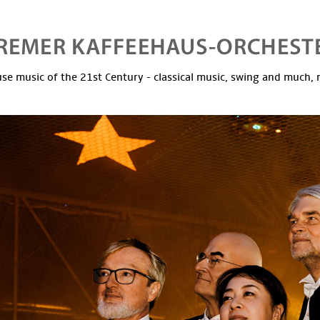
se music of the 21st Century - classical music, swing and much