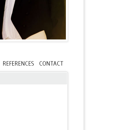
REFERENCES
CONTACT