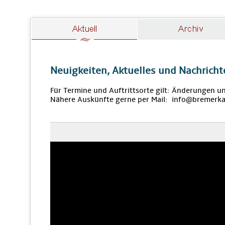
Neuigkeiten, Aktuelles und Nachricht
Für Termine und Auftrittsorte gilt: Änderungen u
Nähere Auskünfte gerne per Mail: info@bremerka