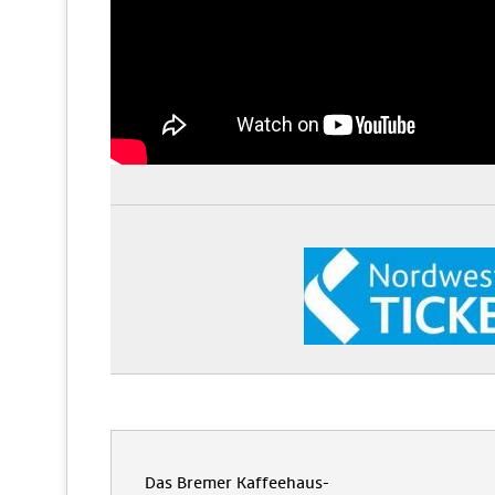
Das Bremer Kaffeehaus-