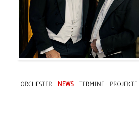
ORCHESTER
NEWS
TERMINE
PROJEKTE