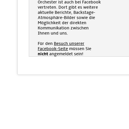
Orchester ist auch bei Facebook
vertreten. Dort gibt es weitere
aktuelle Berichte, Backstage-
Atmosphäre-Bilder sowie die
Möglichkeit der direkten
Kommunikation zwischen
Ihnen und uns.
Für den
Besuch unserer
Facebook-Seite
müssen Sie
nicht
angemeldet sein!