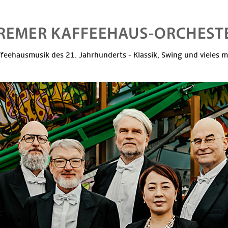
feehausmusik des 21. Jahrhunderts - Klassik, Swing und vieles 