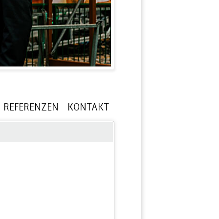
REFERENZEN
KONTAKT