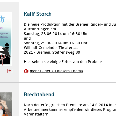
Kalif Storch
Die neue Produktion mit der Bremer Kinder- und J
Aufführungen am:
Samstag, 28.06.2014 um 16:30 Uhr
und
Sonntag, 29.06.2014 um 16:30 Uhr
Wilhadi-Gemeinde, Theatersaal
28217 Bremen, Steffensweg 89
Hier sehen sie einige Fotos von den Proben:
mehr Bilder zu diesem Thema
Brechtabend
Nach der erfolgreichen Premiere am 14.6.2014 im K
Arbeitnehmerkammer empfehlen wir dieses Progra
Veranstaltern: