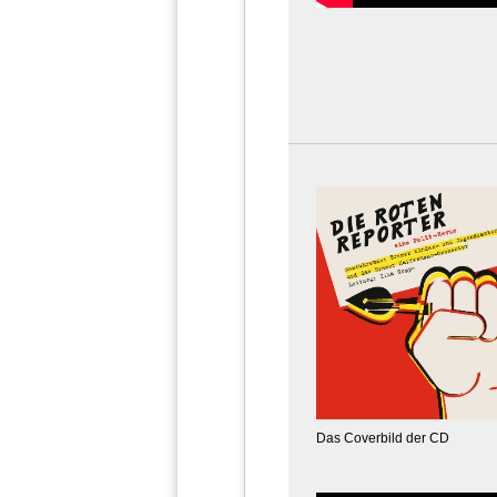
Das Coverbild der CD