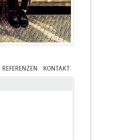
REFERENZEN
KONTAKT