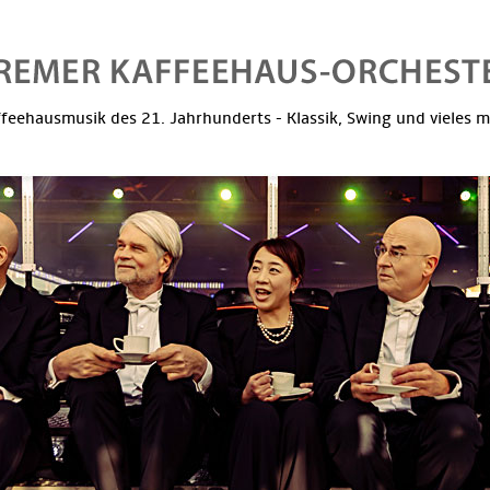
feehausmusik des 21. Jahrhunderts - Klassik, Swing und vieles 