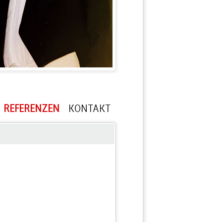
REFERENZEN
KONTAKT