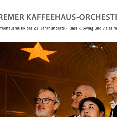
feehausmusik des 21. Jahrhunderts - Klassik, Swing und vieles 