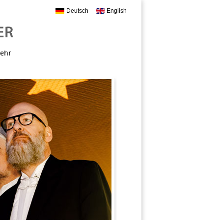
Deutsch
English
mehr