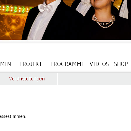
RMINE
PROJEKTE
PROGRAMME
VIDEOS
SHOP
ressestimmen: