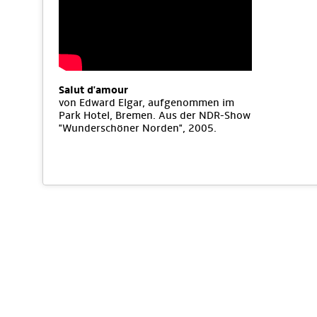
Salut d'amour
von Edward Elgar, aufgenommen im
Park Hotel, Bremen. Aus der NDR-Show
"Wunderschöner Norden", 2005.