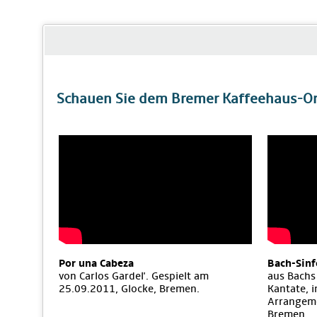
Schauen Sie dem Bremer Kaffeehaus-Orc
Por una Cabeza
Bach-Sinf
von Carlos Gardel'. Gespielt am
aus Bachs
25.09.2011, Glocke, Bremen.
Kantate, 
Arrangeme
Bremen.