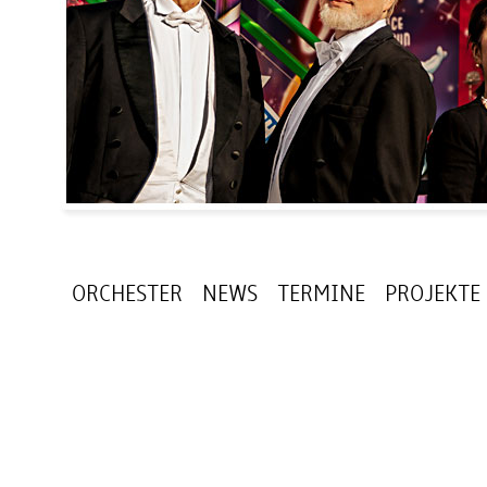
ORCHESTER
NEWS
TERMINE
PROJEKTE