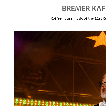
Coffee house music of the 21st C