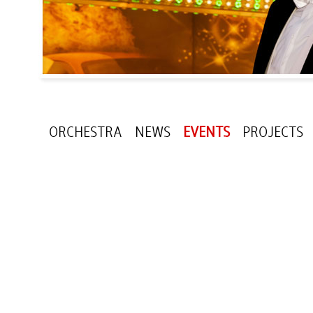
ORCHESTRA
NEWS
EVENTS
PROJECTS